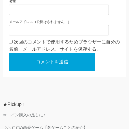
名前
メールアドレス（公開はされません。）
次回のコメントで使用するためブラウザーに自分の
名前、メールアドレス、サイトを保存する。
★Pickup！
⇒コイン購入の足しに♪
⇒おすすめ恋愛ゲーム【各ゲームごとの紹介】