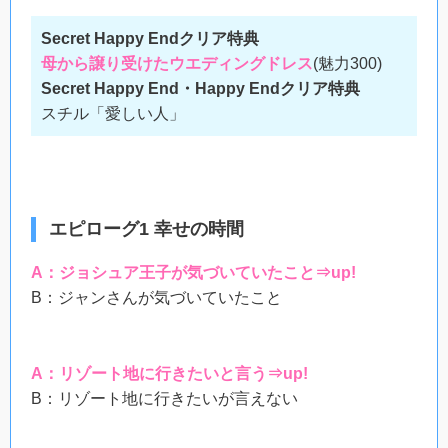
Secret Happy Endクリア特典
母から譲り受けたウエディングドレス
(魅力300)
Secret Happy End・Happy Endクリア特典
スチル「愛しい人」
エピローグ1 幸せの時間
A：ジョシュア王子が気づいていたこと⇒up!
B：ジャンさんが気づいていたこと
A：リゾート地に行きたいと言う⇒up!
B：リゾート地に行きたいが言えない