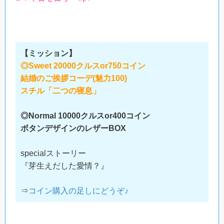
【ミッション】
◎Sweet 20000クルスor750コイン
結婚のご挨拶コーデ(魅力100)
スチル「二つの寝息」
◎Normal 10000クルスor400コイン
ボタンデザインのレザーBOX
specialストーリー
『芽生えだした愛情？』
⇒
コイン購入の足しにどうぞ♪