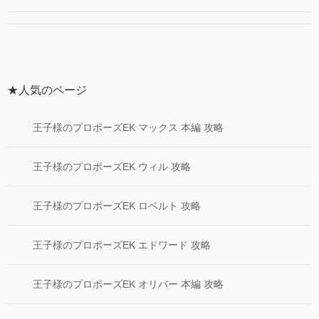
★人気のページ
王子様のプロポーズEK マックス 本編 攻略
王子様のプロポーズEK ウィル 攻略
王子様のプロポーズEK ロベルト 攻略
王子様のプロポーズEK エドワード 攻略
王子様のプロポーズEK オリバー 本編 攻略