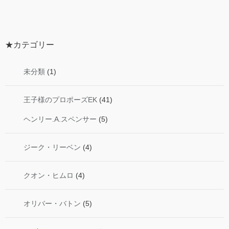
★カテゴリー
未分類
(1)
王子様のプロポーズEK
(41)
ヘンリー.A.スペンサー
(5)
ジーク・リーベン
(4)
クオン・ヒムロ
(4)
オリバー・バトン
(5)