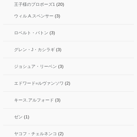
王子様のプロポーズ1
(20)
ウィル.A.スペンサー
(3)
ロベルト・バトン
(3)
グレン・J・カシラギ
(3)
ジョシュア・リーベン
(3)
エドワード=ルヴァンソワ
(2)
キース.アルフォード
(3)
ゼン
(1)
ヤコフ・チェルネンコ
(2)