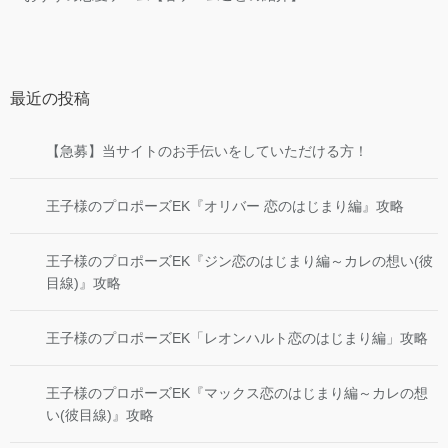
最近の投稿
【急募】当サイトのお手伝いをしていただける方！
王子様のプロポーズEK『オリバー 恋のはじまり編』攻略
王子様のプロポーズEK『ジン恋のはじまり編～カレの想い(彼
目線)』攻略
王子様のプロポーズEK「レオンハルト恋のはじまり編」攻略
王子様のプロポーズEK『マックス恋のはじまり編～カレの想
い(彼目線)』攻略