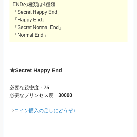
ENDの種類は4種類
「Secret Happy End」
「Happy End」
「Secret Normal End」
「Normal End」
★Secret Happy End
必要な親密度：
75
必要なプリンセス度：
30000
⇒
コイン購入の足しにどうぞ♪