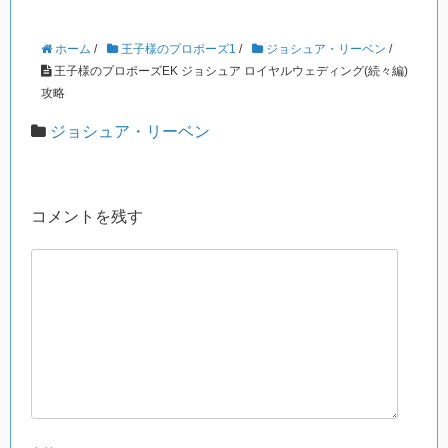
ホーム
/
王子様のプロポーズ1
/
ジョシュア・リーベン
/
王子様のプロポーズEK ジョシュア ロイヤルウェディング(続々編)
攻略
ジョシュア・リーベン
コメントを残す