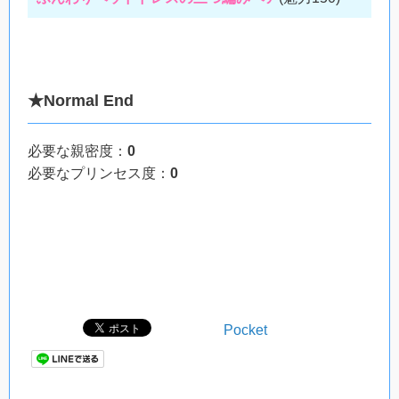
★Normal End
必要な親密度：
0
必要なプリンセス度：
0
Pocket