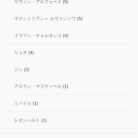
ケヴィン・アルフォード
(5)
マクシミリアン＝ ルヴァンソワ
(5)
イヴァン・チェルネンコ
(4)
リュオ
(4)
ジン
(2)
アスラン・マフディール
(1)
ミハイル
(1)
レオンハルト
(1)