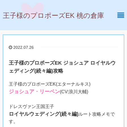
王子様のプロポーズEK 桃の倉庫
2022.07.26
王子様のプロポーズEK ジョシュア ロイヤルウ
ェディング(続々編)攻略
王子様のプロポーズEK(エターナルキス)
ジョシュア・リーベン
(CV:浪川大輔)
ドレスヴァン王国王子
ロイヤルウェディング(続々編)
ルート攻略メモで
す。