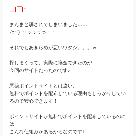
＿|￣|○
まんまと騙されてしまいました……
ﾉｪ･`)･･･ぅぅぅっ・・
それでもあきらめが悪いワタシ。。。ｗ
探しまくって、実際に換金できたのが
今回のサイトだったのです♪
悪徳ポイントサイトとは違い、
無料でポイントを配布している理由もしっかりしてい
るので安心できます！
ポイントサイトが無料でポイントを配布しているのに
は
こんな仕組みがあるからなのです↓