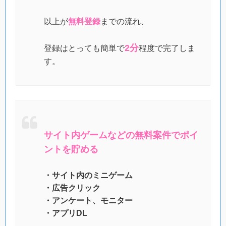
以上が
無料登録
までの流れ、
2分
登録はとっても簡単で
程度で完了しま
す。
サイト内ゲームなどの無料案件でポイ
ントを貯める
・サイト内のミニゲーム
・広告クリック
・アンケート、モニター
・アプリDL