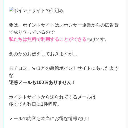
要は、ポイントサイトはスポンサー企業からの広告費
で成り立っているので
私たちは無料で利用することができる
わけです。
念のためお伝えしておきますが…
モチロン、先ほどの悪徳ポイントサイトにあったよう
な
迷惑メールも100％ありません！
ポイントサイトから送られてくるメールは
多くても数日に1件程度。
メールの内容も本当にお得な情報だけ！