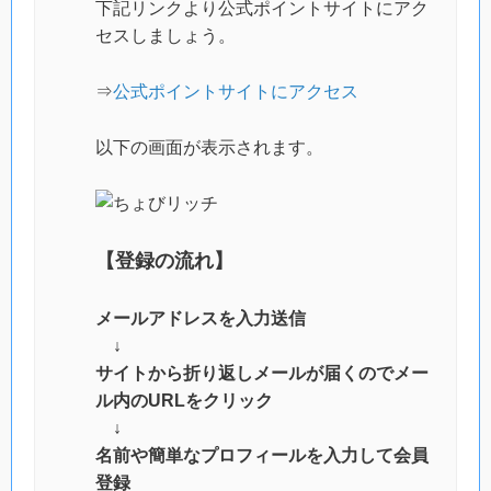
下記リンクより公式ポイントサイトにアク
セスしましょう。
⇒
公式ポイントサイトにアクセス
以下の画面が表示されます。
【登録の流れ】
メールアドレスを入力送信
↓
サイトから折り返しメールが届くのでメー
ル内のURLをクリック
↓
名前や簡単なプロフィールを入力して会員
登録