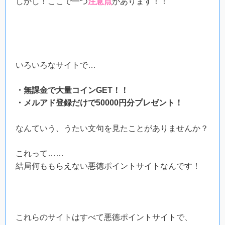
しかし！ここで一つ
注意点
があります！！
いろいろなサイトで…
・無課金で大量コインGET！！
・メルアド登録だけで50000円分プレゼント！
なんていう、うたい文句を見たことがありませんか？
これって……
結局何ももらえない悪徳ポイントサイトなんです！
これらのサイトはすべて悪徳ポイントサイトで、