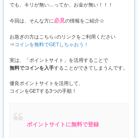
でも、キリが無い…ってか、お金が無い！！！
必見
今回は、そんな方に
の情報をご紹介☆
お急ぎの方はこちら↓のリンクをご利用ください
⇒
コインを無料でGETしちゃおう！
実は、「ポイントサイト」を活用することで
無料でコインを入手
することができてしまうんです。
優良ポイントサイトを活用して、
コインをGETする3つの手順！
ポイントサイトに無料で登録