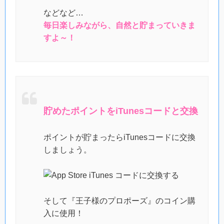
などなど…
毎日楽しみながら、自然と貯まっていきま
すよ～！
貯めたポイントをiTunesコードと交換
ポイントが貯まったらiTunesコードに交換
しましょう。
そして『王子様のプロポーズ』のコイン購
入に使用！