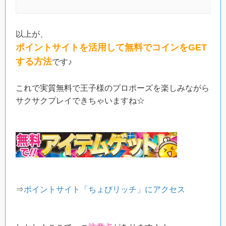
以上が、
ポイントサイトを活用して無料でコインをGET
する方法
です♪
これで実質無料で王子様のプロポーズを楽しみながら
サクサクプレイできちゃいますね☆
⇒
ポイントサイト「ちょびリッチ」にアクセス