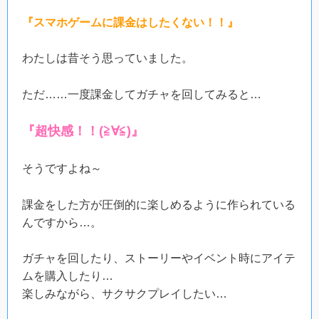
『スマホゲームに課金はしたくない！！』
わたしは昔そう思っていました。
ただ……一度課金してガチャを回してみると…
『超快感！！(≧∀≦)』
そうですよね～
課金をした方が圧倒的に楽しめるように作られている
んですから…。
ガチャを回したり、ストーリーやイベント時にアイテ
ムを購入したり…
楽しみながら、サクサクプレイしたい…