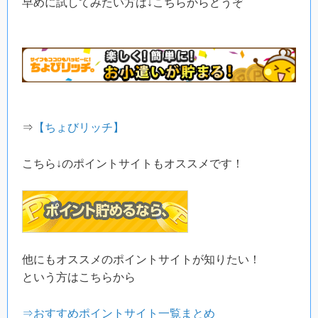
早めに試してみたい方は↓こちらからどうぞ
⇒
【ちょびリッチ】
こちら↓のポイントサイトもオススメです！
他にもオススメのポイントサイトが知りたい！
という方はこちらから
⇒おすすめポイントサイト一覧まとめ