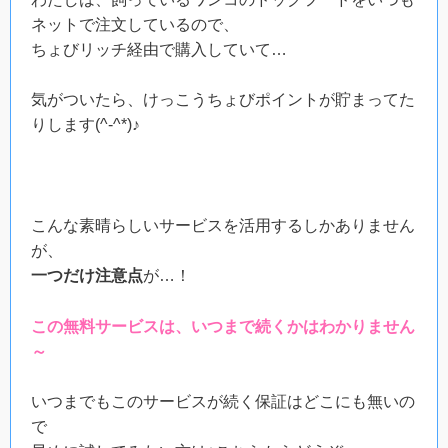
ネットで注文しているので、
ちょびリッチ経由で購入していて…
気がついたら、けっこうちょびポイントが貯まってた
りします(^-^*)♪
こんな素晴らしいサービスを活用するしかありません
が、
一つだけ注意点
が…！
この無料サービスは、いつまで続くかはわかりません
～
いつまでもこのサービスが続く保証はどこにも無いの
で